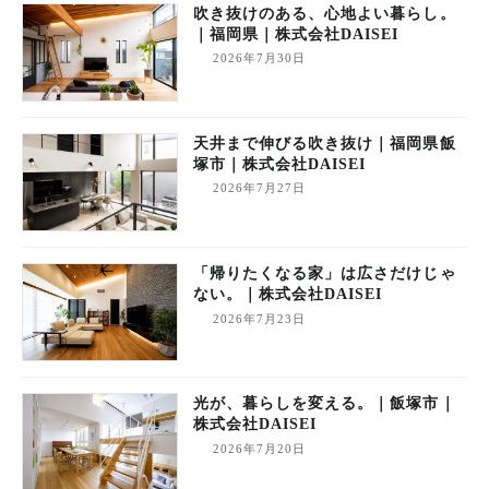
吹き抜けのある、心地よい暮らし。
｜福岡県｜株式会社DAISEI
2026年7月30日
天井まで伸びる吹き抜け｜福岡県飯
塚市｜株式会社DAISEI
2026年7月27日
「帰りたくなる家」は広さだけじゃ
ない。｜株式会社DAISEI
2026年7月23日
光が、暮らしを変える。｜飯塚市｜
株式会社DAISEI
2026年7月20日