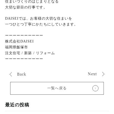
住まいづくりのはじまりとなる
大切な節目の行事です。
DAISEIでは、お客様の大切な住まいを
一つひとつ丁寧にかたちにしていきます。
ーーーーーーーーーー
株式会社DAISEI
福岡県飯塚市
注文住宅 / 新築 / リフォーム
ーーーーーーーーーー
Next
Back
一覧へ戻る
最近の投稿