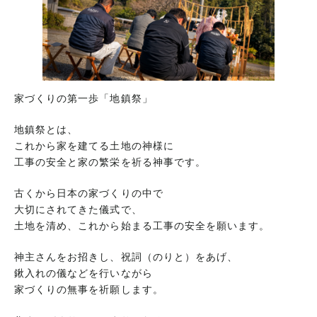
家づくりの第一歩「地鎮祭」
地鎮祭とは、
これから家を建てる土地の神様に
工事の安全と家の繁栄を祈る神事です。
古くから日本の家づくりの中で
大切にされてきた儀式で、
土地を清め、これから始まる工事の安全を願います。
神主さんをお招きし、祝詞（のりと）をあげ、
鍬入れの儀などを行いながら
家づくりの無事を祈願します。