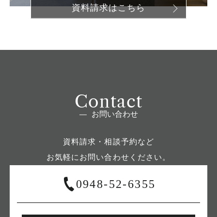
資料請求はこちら
Contact
お問い合わせ
資料請求・相談予約など
お気軽にお問い合わせください。
0948-52-6355