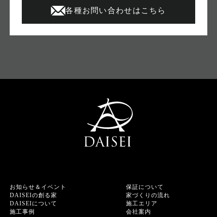
各種お問い合わせはこちら
お知らせ＆イベント
保証について
DAISEIの創る家
家づくりの流れ
DAISEIについて
施工エリア
施工事例
会社案内